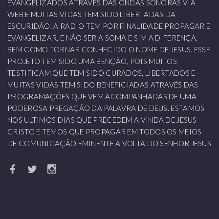
EVANGELIZADOS ATRAVÉS DAS ONDAS SONORAS VIA
WEB E MUITAS VIDAS TEM SIDO LIBERTADAS DA
ESCURIDÃO. A RADIO TEM POR FINALIDADE PROPAGAR E
EVANGELIZAR, E NÃO SER A SOMA E SIM A DIFERENÇA,
BEM COMO TORNAR CONHECIDO O NOME DE JESUS. ESSE
PROJETO TEM SIDO UMA BENÇÃO, POIS MUITOS
TESTIFICAM QUE TEM SIDO CURADOS, LIBERTADOS E
MUITAS VIDAS TEM SIDO BENEFICIADAS ATRAVÉS DAS
PROGRAMAÇÕES QUE VEM ACOMPANHADAS DE UMA
PODEROSA PREGAÇÃO DA PALAVRA DE DEUS. ESTAMOS
NOS ULTIMOS DIAS QUE PRECEDEM A VINDA DE JESUS
CRISTO E TEMOS QUE PROPAGAR EM TODOS OS MEIOS
DE COMUNICAÇÃO EMINENTE A VOLTA DO SENHOR JESUS