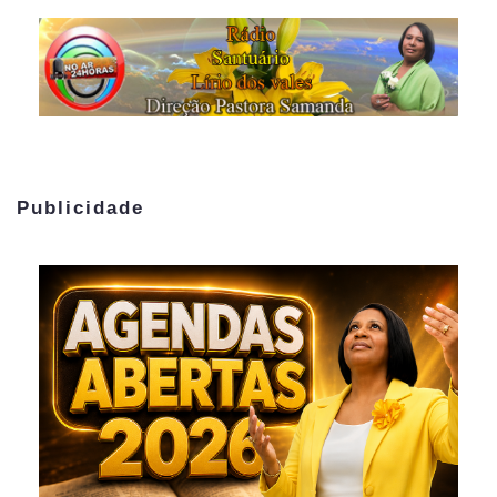
Publicidade