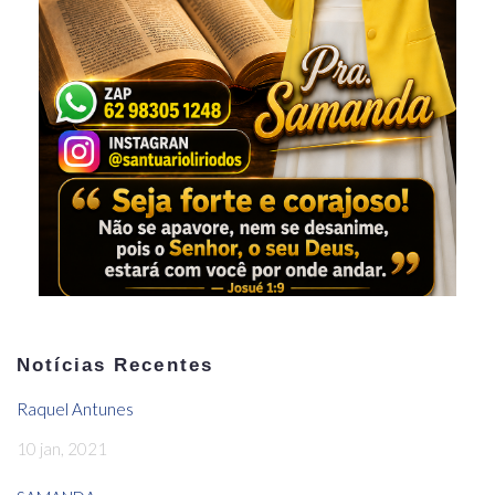
Notícias Recentes
Raquel Antunes
10 jan, 2021