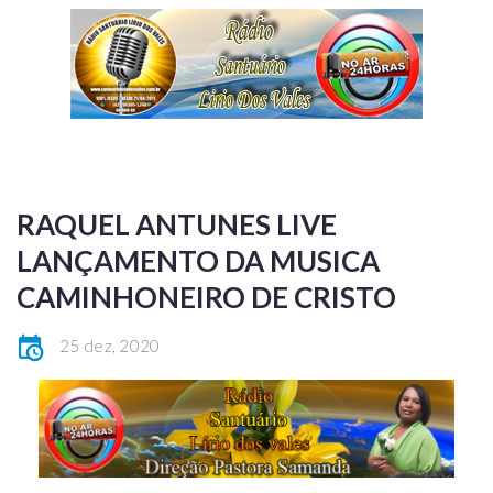
RAQUEL ANTUNES LIVE
LANÇAMENTO DA MUSICA
CAMINHONEIRO DE CRISTO
25 dez, 2020