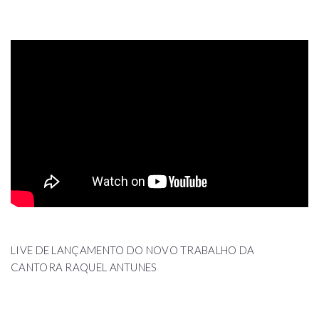
LIVE DE LANÇAMENTO DO NOVO TRABALHO DA
CANTORA RAQUEL ANTUNES