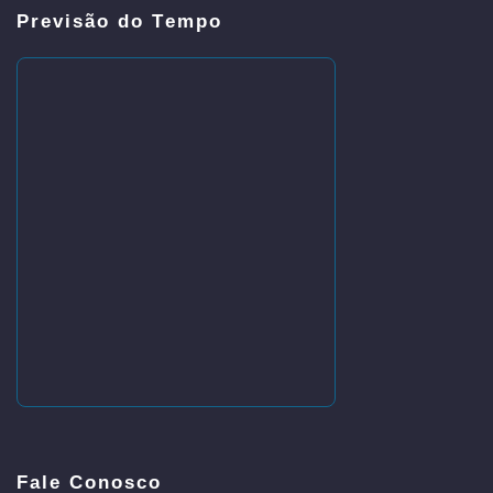
Previsão do Tempo
Fale Conosco