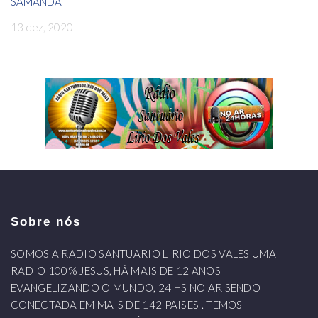
SAMANDA
13 dez, 2020
Sobre nós
SOMOS A RADIO SANTUARIO LIRIO DOS VALES UMA
RADIO 100% JESUS, HÁ MAIS DE 12 ANOS
EVANGELIZANDO O MUNDO, 24 HS NO AR SENDO
CONECTADA EM MAIS DE 142 PAISES . TEMOS