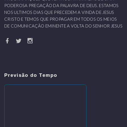
PODEROSA PREGAÇÃO DA PALAVRA DE DEUS. ESTAMOS
NOS ULTIMOS DIAS QUE PRECEDEM A VINDA DE JESUS
CRISTO E TEMOS QUE PROPAGAR EM TODOS OS MEIOS
DE COMUNICAÇÃO EMINENTE A VOLTA DO SENHOR JESUS
Previsão do Tempo