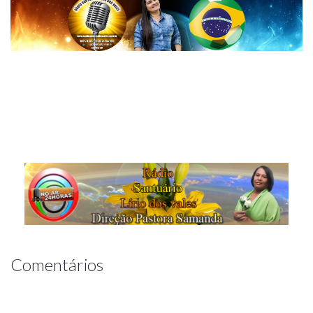
Comentários