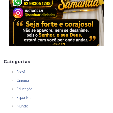
Categorias
Brasil
Cinema
Educação
Esportes
Mundo