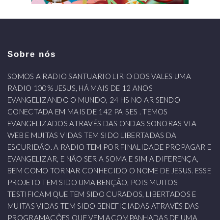
Sobre nós
SOMOS A RADIO SANTUARIO LIRIO DOS VALES UMA
RADIO 100% JESUS, HÁ MAIS DE 12 ANOS
EVANGELIZANDO O MUNDO, 24 HS NO AR SENDO
CONECTADA EM MAIS DE 142 PAISES . TEMOS
EVANGELIZADOS ATRAVÉS DAS ONDAS SONORAS VIA
WEB E MUITAS VIDAS TEM SIDO LIBERTADAS DA
ESCURIDÃO. A RADIO TEM POR FINALIDADE PROPAGAR E
EVANGELIZAR, E NÃO SER A SOMA E SIM A DIFERENÇA,
BEM COMO TORNAR CONHECIDO O NOME DE JESUS. ESSE
PROJETO TEM SIDO UMA BENÇÃO, POIS MUITOS
TESTIFICAM QUE TEM SIDO CURADOS, LIBERTADOS E
MUITAS VIDAS TEM SIDO BENEFICIADAS ATRAVÉS DAS
PROGRAMAÇÕES QUE VEM ACOMPANHADAS DE UMA