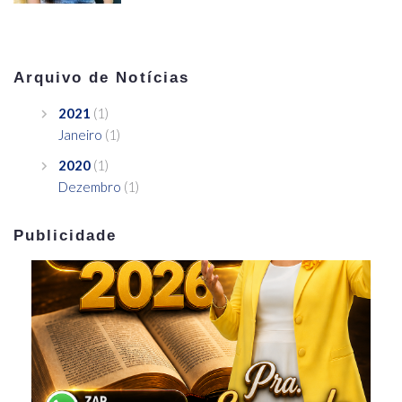
Arquivo de Notícias
2021
(1)
Janeiro
(1)
2020
(1)
Dezembro
(1)
Publicidade