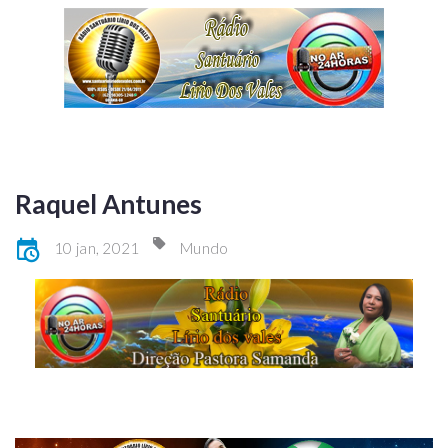
Raquel Antunes
10 jan, 2021
Mundo