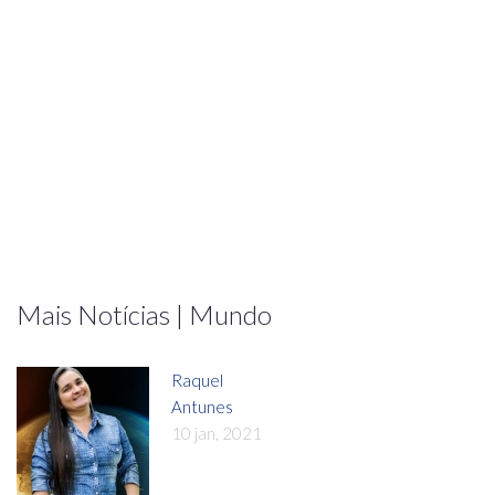
Mais Notícias | Mundo
Raquel
Antunes
10 jan, 2021