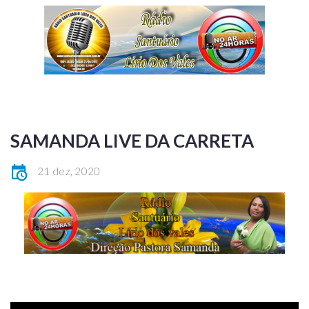
SAMANDA LIVE DA CARRETA
21 dez, 2020