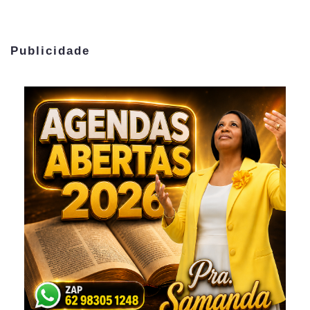
Publicidade