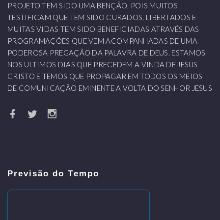
PROJETO TEM SIDO UMA BENÇÃO, POIS MUITOS
TESTIFICAM QUE TEM SIDO CURADOS, LIBERTADOS E
MUITAS VIDAS TEM SIDO BENEFICIADAS ATRAVÉS DAS
PROGRAMAÇÕES QUE VEM ACOMPANHADAS DE UMA
PODEROSA PREGAÇÃO DA PALAVRA DE DEUS. ESTAMOS
NOS ULTIMOS DIAS QUE PRECEDEM A VINDA DE JESUS
CRISTO E TEMOS QUE PROPAGAR EM TODOS OS MEIOS
DE COMUNICAÇÃO EMINENTE A VOLTA DO SENHOR JESUS
Previsão do Tempo