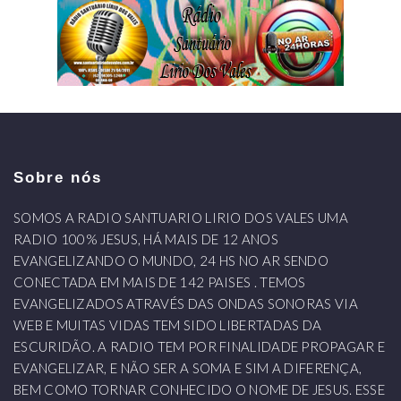
Sobre nós
SOMOS A RADIO SANTUARIO LIRIO DOS VALES UMA
RADIO 100% JESUS, HÁ MAIS DE 12 ANOS
EVANGELIZANDO O MUNDO, 24 HS NO AR SENDO
CONECTADA EM MAIS DE 142 PAISES . TEMOS
EVANGELIZADOS ATRAVÉS DAS ONDAS SONORAS VIA
WEB E MUITAS VIDAS TEM SIDO LIBERTADAS DA
ESCURIDÃO. A RADIO TEM POR FINALIDADE PROPAGAR E
EVANGELIZAR, E NÃO SER A SOMA E SIM A DIFERENÇA,
BEM COMO TORNAR CONHECIDO O NOME DE JESUS. ESSE