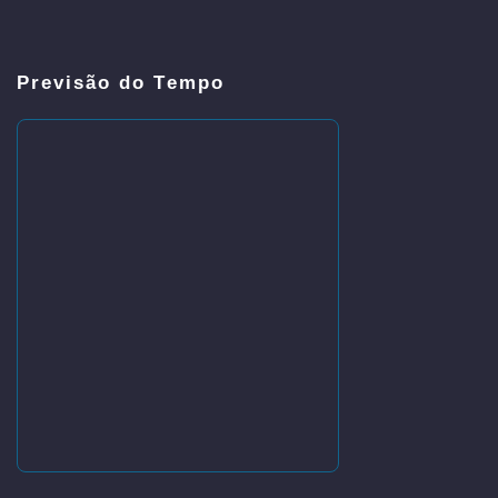
Previsão do Tempo