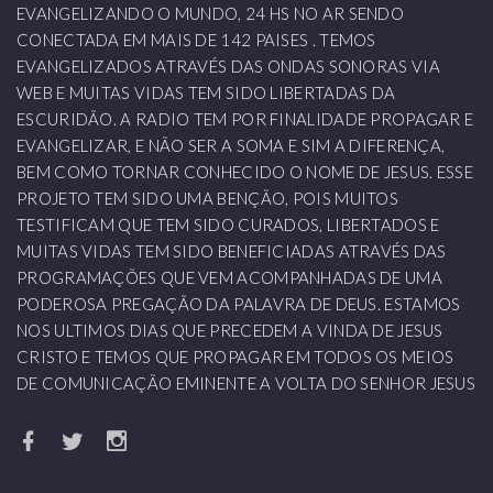
EVANGELIZANDO O MUNDO, 24 HS NO AR SENDO
CONECTADA EM MAIS DE 142 PAISES . TEMOS
EVANGELIZADOS ATRAVÉS DAS ONDAS SONORAS VIA
WEB E MUITAS VIDAS TEM SIDO LIBERTADAS DA
ESCURIDÃO. A RADIO TEM POR FINALIDADE PROPAGAR E
EVANGELIZAR, E NÃO SER A SOMA E SIM A DIFERENÇA,
BEM COMO TORNAR CONHECIDO O NOME DE JESUS. ESSE
PROJETO TEM SIDO UMA BENÇÃO, POIS MUITOS
TESTIFICAM QUE TEM SIDO CURADOS, LIBERTADOS E
MUITAS VIDAS TEM SIDO BENEFICIADAS ATRAVÉS DAS
PROGRAMAÇÕES QUE VEM ACOMPANHADAS DE UMA
PODEROSA PREGAÇÃO DA PALAVRA DE DEUS. ESTAMOS
NOS ULTIMOS DIAS QUE PRECEDEM A VINDA DE JESUS
CRISTO E TEMOS QUE PROPAGAR EM TODOS OS MEIOS
DE COMUNICAÇÃO EMINENTE A VOLTA DO SENHOR JESUS