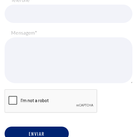
Mensagem*
ENVIAR